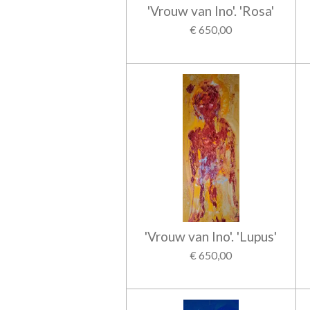
'Vrouw van Ino'. 'Rosa'
€ 650,00
'Vrouw van Ino'. 'Lupus'
€ 650,00