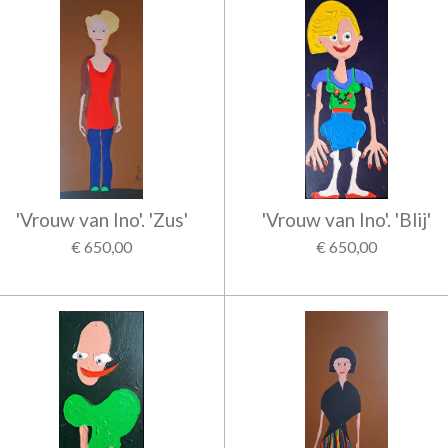
'Vrouw van Ino'. 'Zus'
'Vrouw van Ino'. 'Blij'
€ 650,00
€ 650,00