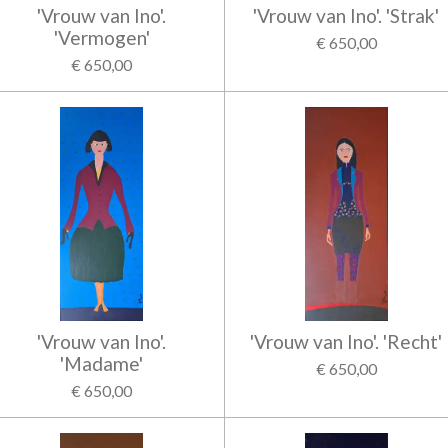
'Vrouw van Ino'.
'Vrouw van Ino'. 'Strak'
'Vermogen'
€ 650,00
€ 650,00
'Vrouw van Ino'.
'Vrouw van Ino'. 'Recht'
'Madame'
€ 650,00
€ 650,00