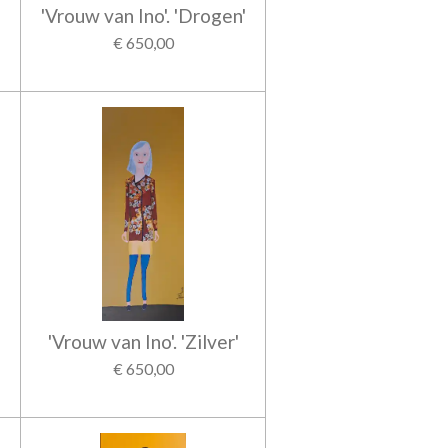
'Vrouw van Ino'. 'Drogen'
€ 650,00
'Vrouw van Ino'. 'Zilver'
€ 650,00