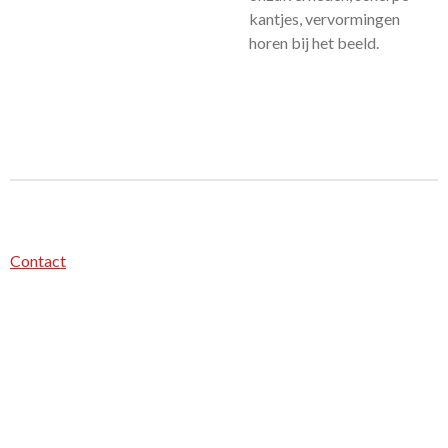
kantjes, vervormingen
horen bij het beeld.
Contact