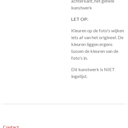
achterkant, het gehele
kunstwerk
LET OP:
Kleuren op de foto's wijken
iets af van het origineel. De
kleuren liggen ergens
tussen de kleuren van de
foto's in.
Dit kunstwerk is NIET
ingelijst.
Contact