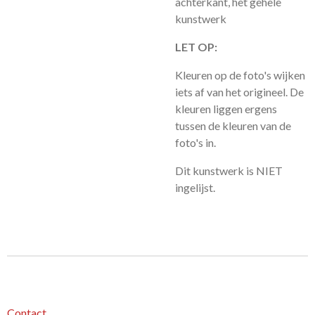
achterkant, het gehele
kunstwerk
LET OP:
Kleuren op de foto's wijken
iets af van het origineel. De
kleuren liggen ergens
tussen de kleuren van de
foto's in.
Dit kunstwerk is NIET
ingelijst.
Contact