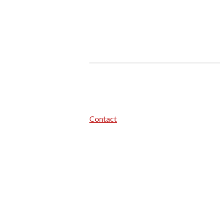
Contact