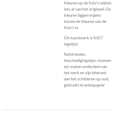
Kleuren op de foto's wijken
iets af van het origineel. De
kleuren liggen ergens
tussen de kleuren van de
foto's in.
Dit kunstwerk is NIET
ingelijst.
Rafelranden,
beschadigingetjes, vouwen
ed. maken onderdeel van
het werk en zijn inherent
aan het schilderen op oud,
gebruikt krantenpapier