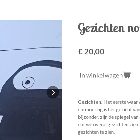
Gezichten no
€ 20,00
In winkelwagen
Gezichten.
Het eerste waar wi
ontmoeting is het gezicht van
bijzonder, zijn de spiegel va
dat we overal gezichten zien. 
gezichten te zien.