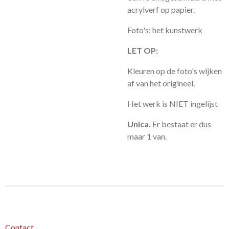
acrylverf op papier.
Foto's: het kunstwerk
LET OP:
Kleuren op de foto's wijken
af van het origineel.
Het werk is NIET ingelijst
Unica.
Er bestaat er dus
maar 1 van.
Contact