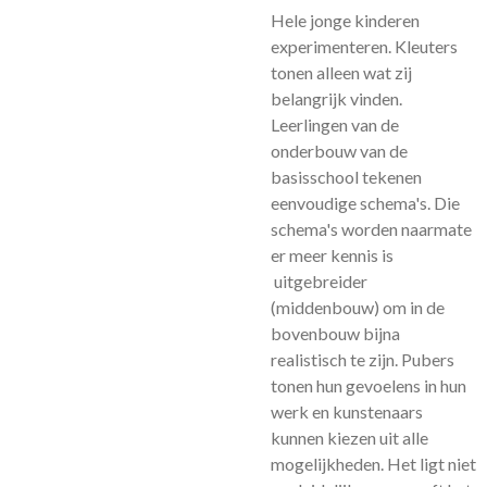
Hele jonge kinderen
experimenteren. Kleuters
tonen alleen wat zij
belangrijk vinden.
Leerlingen van de
onderbouw van de
basisschool tekenen
eenvoudige schema's. Die
schema's worden naarmate
er meer kennis is
uitgebreider
(middenbouw) om in de
bovenbouw bijna
realistisch te zijn. Pubers
tonen hun gevoelens in hun
werk en kunstenaars
kunnen kiezen uit alle
mogelijkheden. Het ligt niet