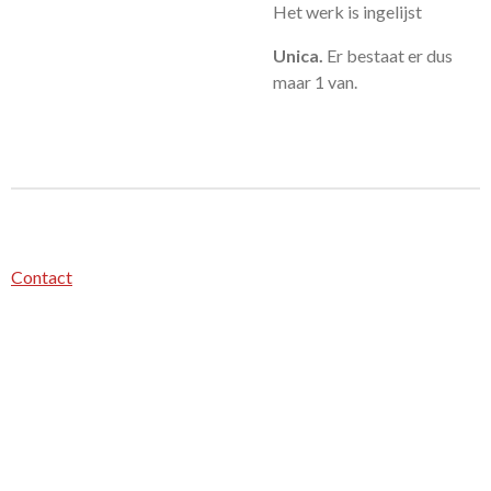
Het werk is ingelijst
Unica.
Er bestaat er dus
maar 1 van.
Contact