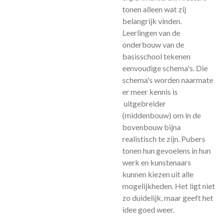
tonen alleen wat zij
belangrijk vinden.
Leerlingen van de
onderbouw van de
basisschool tekenen
eenvoudige schema's. Die
schema's worden naarmate
er meer kennis is
uitgebreider
(middenbouw) om in de
bovenbouw bijna
realistisch te zijn. Pubers
tonen hun gevoelens in hun
werk en kunstenaars
kunnen kiezen uit alle
mogelijkheden. Het ligt niet
zo duidelijk, maar geeft het
idee goed weer.