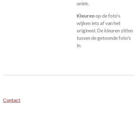
uniek.
Kleuren
op de foto's
wijken iets af van het
origineel. De kleuren zitten
tussen de getoonde foto's
in.
Contact