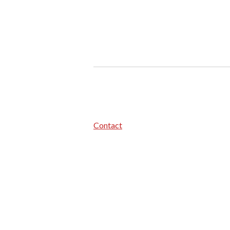
Contact