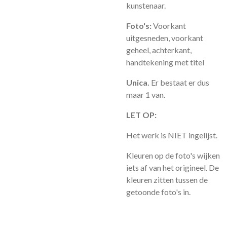
kunstenaar.
Foto's:
Voorkant
uitgesneden, voorkant
geheel, achterkant,
handtekening met titel
Unica.
Er bestaat er dus
maar 1 van.
LET OP:
Het werk is NIET ingelijst.
Kleuren op de foto's wijken
iets af van het origineel. De
kleuren zitten tussen de
getoonde foto's in.