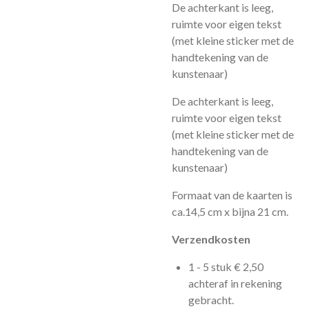
De achterkant is leeg,
ruimte voor eigen tekst
(met kleine sticker met de
handtekening van de
kunstenaar)
De achterkant is leeg,
ruimte voor eigen tekst
(met kleine sticker met de
handtekening van de
kunstenaar)
Formaat van de kaarten is
ca.14,5 cm x bijna 21 cm.
Verzendkosten
1 - 5 stuk € 2,50
achteraf in rekening
gebracht.