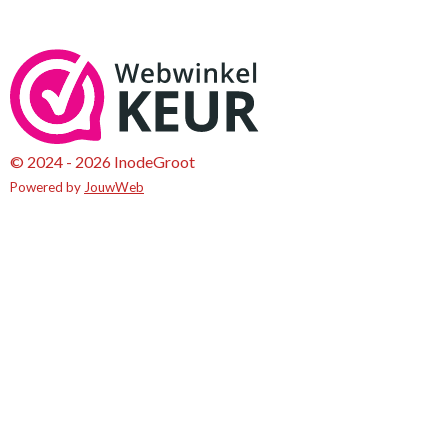
© 2024 - 2026 InodeGroot
Powered by
JouwWeb