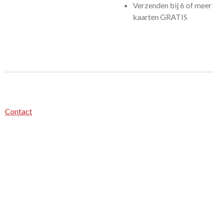
Verzenden bij 6 of meer
kaarten GRATIS
Contact