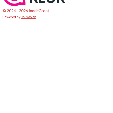
© 2024 - 2026 InodeGroot
Powered by
JouwWeb