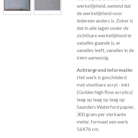
werkelijkheid, wetend dat
de werkelijkheid voor
iedereen anders is. Zeker is
dat in alle lagen onder de
zichtbare werkelijkheid er
vanalles gaande is, er
vanalles leeft, vanalles in de
kiem aanwezig.
Achtergrond informatie:
Het werk is geschilderd
met vloeibare acryl - inkt
(Golden high flow acrylics)
laag op laag op laag op
Saunders Waterford papier,
300 gram per vierkante
meter, formaat een werk
56X76 cm.