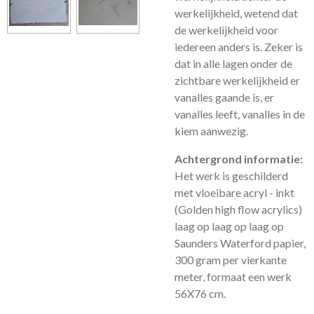
werkelijkheid, wetend dat
de werkelijkheid voor
iedereen anders is. Zeker is
dat in alle lagen onder de
zichtbare werkelijkheid er
vanalles gaande is, er
vanalles leeft, vanalles in de
kiem aanwezig.
Achtergrond informatie:
Het werk is geschilderd
met vloeibare acryl - inkt
(Golden high flow acrylics)
laag op laag op laag op
Saunders Waterford papier,
300 gram per vierkante
meter, formaat een werk
56X76 cm.